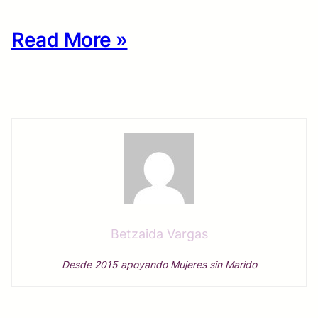
Read More »
Betzaida Vargas
Desde 2015 apoyando Mujeres sin Marido