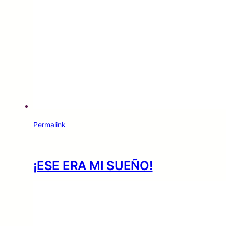
Permalink
¡ESE ERA MI SUEÑO!