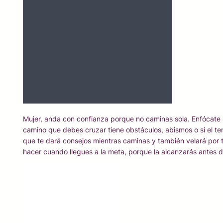
Mujer, anda con confianza porque no caminas sola. Enfócate 
camino que debes cruzar tiene obstáculos, abismos o si el te
que te dará consejos mientras caminas y también velará por ti.
hacer cuando llegues a la meta, porque la alcanzarás antes 